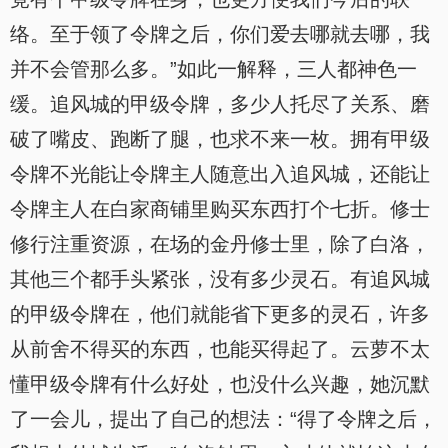
络。至于领了令牌之后，你们爱去哪就去哪，我
并不会管那么多。”如此一解释，三人都神色一
缓。追风城的甲级令牌，多少人托尽了关系、磨
破了嘴皮、跑断了腿，也求不来一枚。拥有甲级
令牌不光能让令牌主人随意出入追风城，还能让
令牌主人在白家商铺里购买东西打个七折。修士
修行注重资源，在场的金丹修士里，除了白洛，
其他三个都手头紧张，没有多少灵石。有追风城
的甲级令牌在，他们就能省下更多的灵石，许多
从前舍不得买的东西，也能买得起了。云萝不太
懂甲级令牌有什么好处，也没什么兴趣，她沉默
了一会儿，提出了自己的想法：“得了令牌之后，